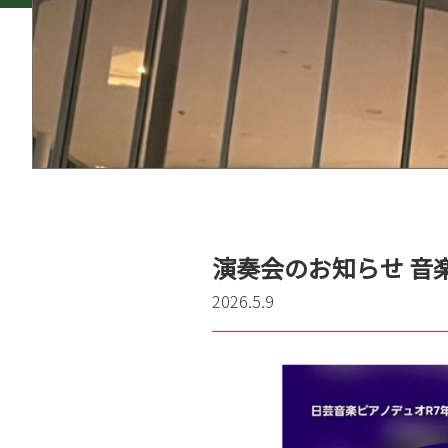
演奏会のお知らせ 音
2026.5.9