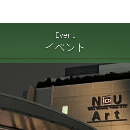
Event
イベント