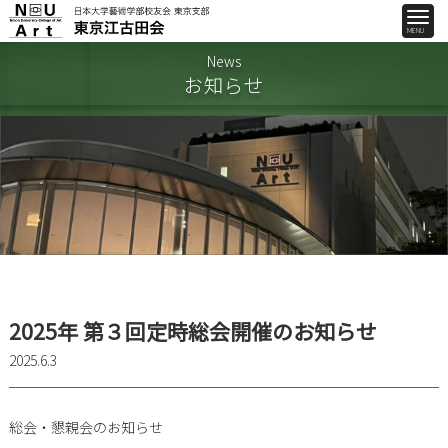
News
お知らせ
2025年 第３回定時総会開催のお知らせ
2025.6.3
総会・懇親会のお知らせ