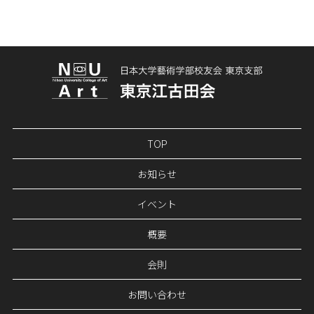
TOP
お知らせ
イベント
概要
会則
お問い合わせ