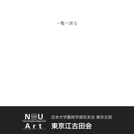
一覧へ戻る