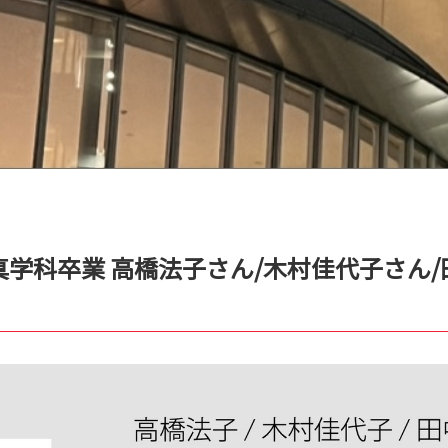
真学科卒業 高橋法子さん/木村佳代子さん