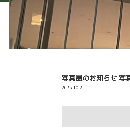
写真展のお知らせ 写
2025.10.2