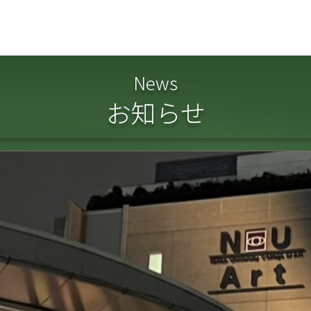
News
お知らせ