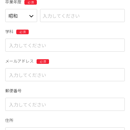
卒業年度
学科
メールアドレス
郵便番号
住所