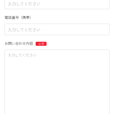
電話番号（携帯）
お問い合わせ内容