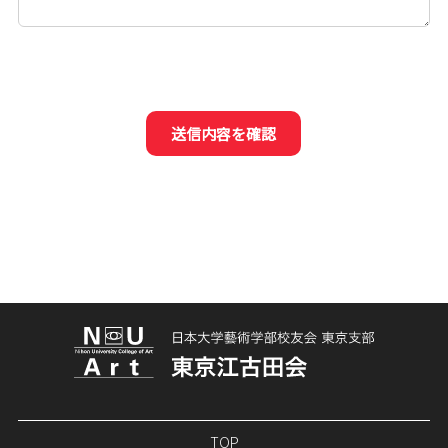
送信内容を確認
TOP