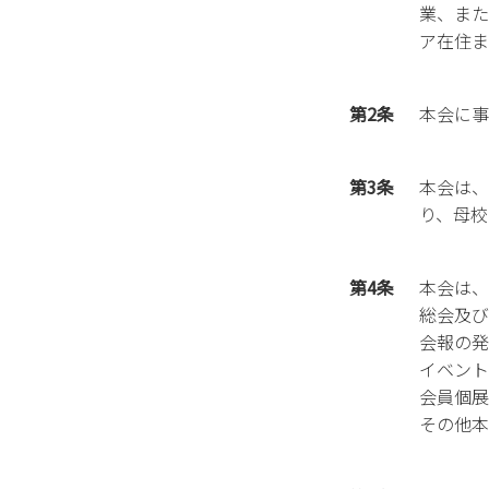
業、また
ア在住ま
第2条
本会に事
第3条
本会は、
り、母校
第4条
本会は、
総会及び
会報の発
イベント
会員個展
その他本