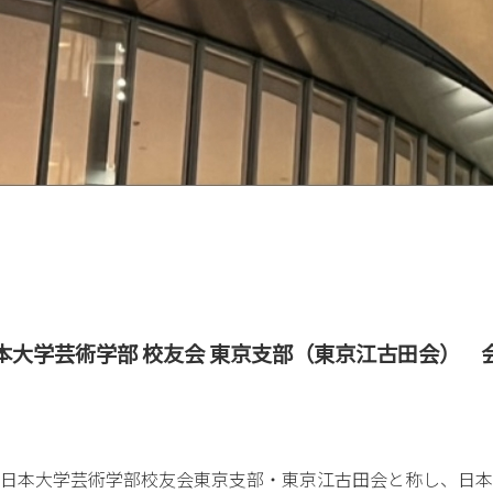
本大学芸術学部 校友会 東京支部（東京江古田会） 
日本大学芸術学部校友会東京支部・東京江古田会と称し、日本