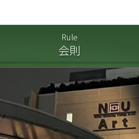
Rule
会則