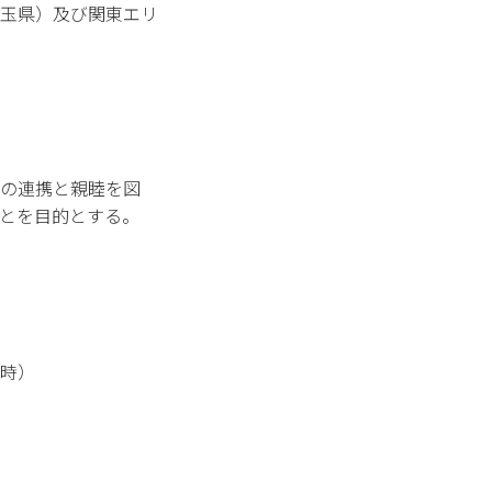
玉県）及び関東エリ
の連携と親睦を図
とを目的とする。
時）